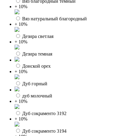
Вяз благородный темный
+ 10%
Вяз натуральный благородный
+ 10%
Дезира светлая
+ 10%
Дезира темная
Донской орех
+ 10%
Дуб горный
дуб молочный
+ 10%
Дуб сокраменто 3192
+ 10%
Дуб сокраменто 3194