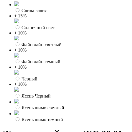
Слива валис
+ 15%
Солнечный свет
+ 10%
Файн лайн светлый
+ 10%
Файн лайн темный
+ 10%
Черный
+ 10%
Ясень Черный
Ясень шимо светлый
Ясень шимо темный