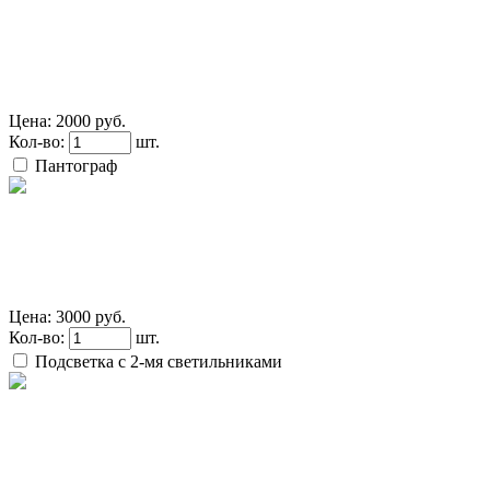
Цена:
2000 руб.
Кол-во:
шт.
Пантограф
Цена:
3000 руб.
Кол-во:
шт.
Подсветка с 2-мя светильниками