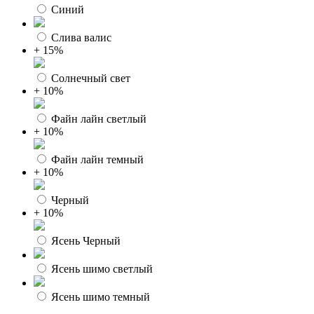
Синий
Слива валис
+ 15%
Солнечный свет
+ 10%
Файн лайн светлый
+ 10%
Файн лайн темный
+ 10%
Черный
+ 10%
Ясень Черный
Ясень шимо светлый
Ясень шимо темный