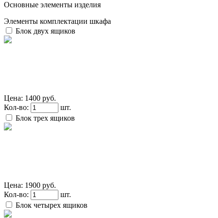
Основные элементы изделия
Элементы комплектации шкафа
Блок двух ящиков
Цена:
1400 руб.
Кол-во:
шт.
Блок трех ящиков
Цена:
1900 руб.
Кол-во:
шт.
Блок четырех ящиков