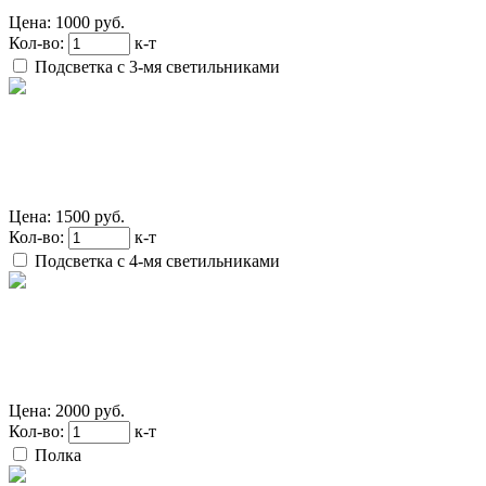
Цена:
1000 руб.
Кол-во:
к-т
Подсветка с 3-мя светильниками
Цена:
1500 руб.
Кол-во:
к-т
Подсветка с 4-мя светильниками
Цена:
2000 руб.
Кол-во:
к-т
Полка