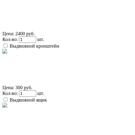
Цена:
2400 руб.
Кол-во:
шт.
Выдвижной кронштейн
Цена:
300 руб.
Кол-во:
шт.
Выдвижной ящик