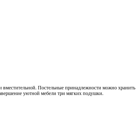
 и вместительной. Постельные принадлежности можно хранить
завершение уютной мебели три мягких подушки.