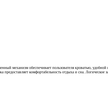
енный механизм обеспечивает пользователя кроватью, удобной
ка предоставляет комфортабельность отдыха и сна. Логическое 