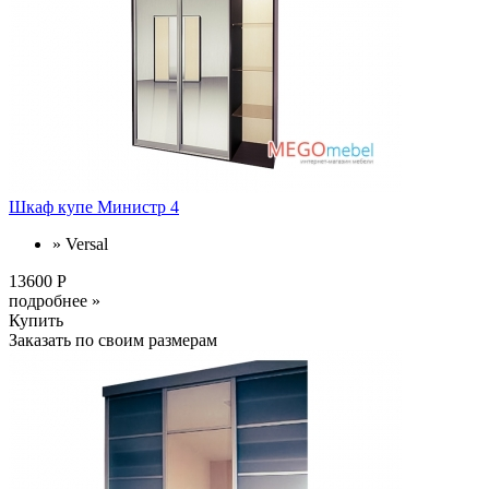
Шкаф купе Министр 4
» Versal
13600 Р
подробнее »
Купить
Заказать по своим размерам