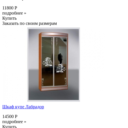
11800 Р
подробнее »
Купить
Заказать по своим размерам
Шкаф купе Лабрадор
14500 Р
подробнее »
Купить