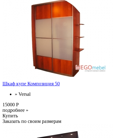
Шкаф купе Композиция 50
» Versal
15000 Р
подробнее »
Купить
Заказать по своим размерам