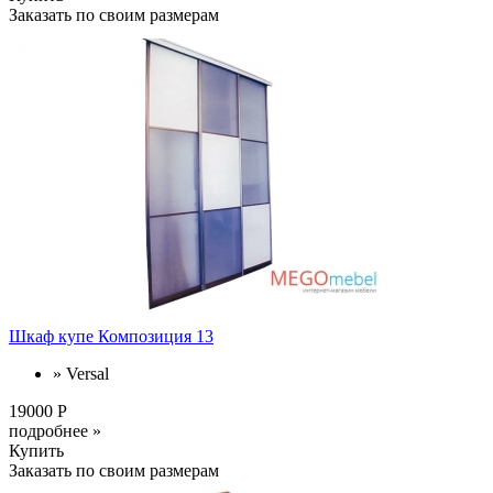
Заказать по своим размерам
Шкаф купе Композиция 13
» Versal
19000 Р
подробнее »
Купить
Заказать по своим размерам