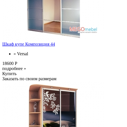
Шкаф купе Композиция 44
» Versal
18600 Р
подробнее »
Купить
Заказать по своим размерам