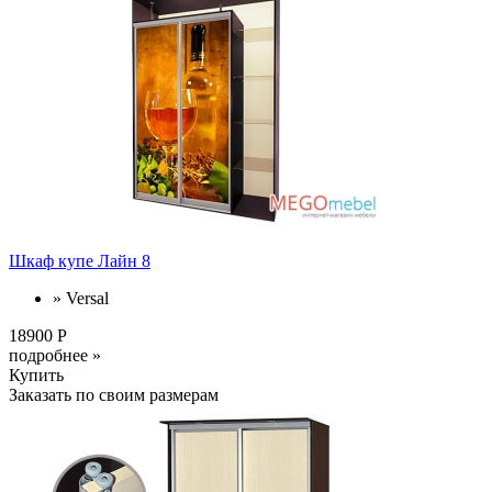
Шкаф купе Лайн 8
» Versal
18900 Р
подробнее »
Купить
Заказать по своим размерам