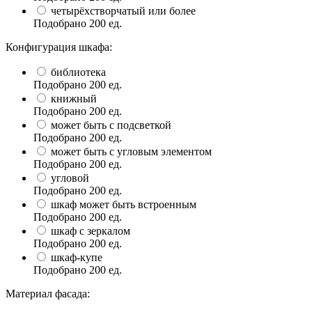
четырёхстворчатый или более
Подобрано
200
ед.
Конфигурация шкафа:
библиотека
Подобрано
200
ед.
книжный
Подобрано
200
ед.
может быть с подсветкой
Подобрано
200
ед.
может быть с угловым элементом
Подобрано
200
ед.
угловой
Подобрано
200
ед.
шкаф может быть встроенным
Подобрано
200
ед.
шкаф с зеркалом
Подобрано
200
ед.
шкаф-купе
Подобрано
200
ед.
Материал фасада: