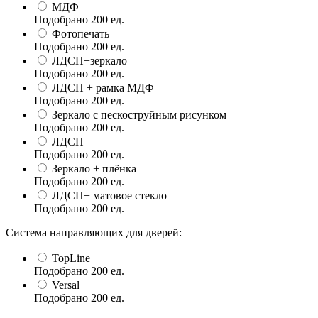
МДФ
Подобрано
200
ед.
Фотопечать
Подобрано
200
ед.
ЛДСП+зеркало
Подобрано
200
ед.
ЛДСП + рамка МДФ
Подобрано
200
ед.
Зеркало с пескоструйным рисунком
Подобрано
200
ед.
ЛДСП
Подобрано
200
ед.
Зеркало + плёнка
Подобрано
200
ед.
ЛДСП+ матовое стекло
Подобрано
200
ед.
Система направляющих для дверей:
TopLine
Подобрано
200
ед.
Versal
Подобрано
200
ед.