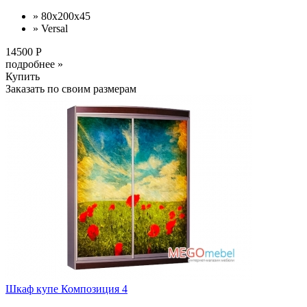
» 80х200х45
» Versal
14500 Р
подробнее »
Купить
Заказать по своим размерам
Шкаф купе Композиция 4