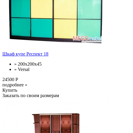
Шкаф купе Респект 18
» 200x200x45
» Versal
24500 Р
подробнее »
Купить
Заказать по своим размерам