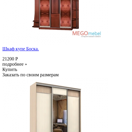
Шкаф купе Боска.
21200 Р
подробнее »
Купить
Заказать по своим размерам