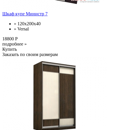
Шкаф купе Министр 7
» 120x200x40
» Versal
18800 Р
подробнее »
Купить
Заказать по своим размерам