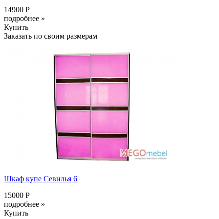
14900 Р
подробнее »
Купить
Заказать по своим размерам
Шкаф купе Севилья 6
15000 Р
подробнее »
Купить