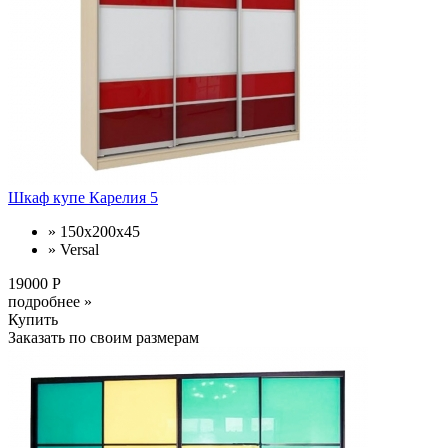
Шкаф купе Карелия 5
» 150х200х45
» Versal
19000 Р
подробнее »
Купить
Заказать по своим размерам