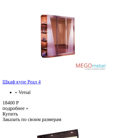
Шкаф купе Реал 4
» Versal
18400 Р
подробнее »
Купить
Заказать по своим размерам