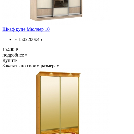
Шкаф купе Мюллер 10
» 150х200х45
15400 Р
подробнее »
Купить
Заказать по своим размерам