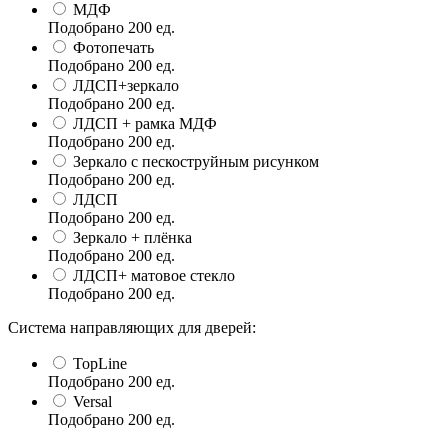
МДФ
Подобрано
200
ед.
Фотопечать
Подобрано
200
ед.
ЛДСП+зеркало
Подобрано
200
ед.
ЛДСП + рамка МДФ
Подобрано
200
ед.
Зеркало с пескоструйным рисунком
Подобрано
200
ед.
ЛДСП
Подобрано
200
ед.
Зеркало + плёнка
Подобрано
200
ед.
ЛДСП+ матовое стекло
Подобрано
200
ед.
Система направляющих для дверей:
TopLine
Подобрано
200
ед.
Versal
Подобрано
200
ед.