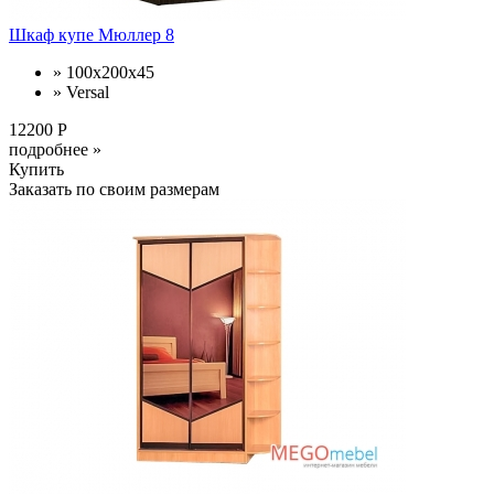
Шкаф купе Мюллер 8
» 100х200х45
» Versal
12200 Р
подробнее »
Купить
Заказать по своим размерам