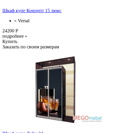
Шкаф купе Концепт 15 люкс
» Versal
24200 Р
подробнее »
Купить
Заказать по своим размерам