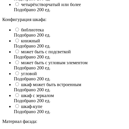
четырёхстворчатый или более
Подобрано
200
ед.
Конфигурация шкафа:
библиотека
Подобрано
200
ед.
книжный
Подобрано
200
ед.
может быть с подсветкой
Подобрано
200
ед.
может быть с угловым элементом
Подобрано
200
ед.
угловой
Подобрано
200
ед.
шкаф может быть встроенным
Подобрано
200
ед.
шкаф с зеркалом
Подобрано
200
ед.
шкаф-купе
Подобрано
200
ед.
Материал фасада: