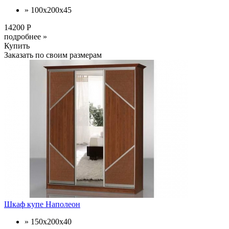
» 100х200х45
14200 Р
подробнее »
Купить
Заказать по своим размерам
Шкаф купе Наполеон
» 150х200х40