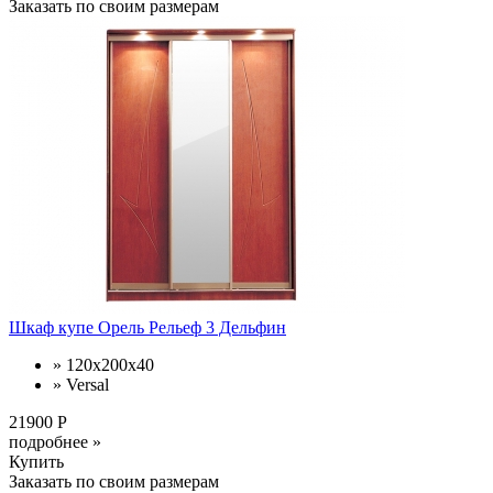
Заказать по своим размерам
Шкаф купе Орель Рельеф 3 Дельфин
» 120х200х40
» Versal
21900 Р
подробнее »
Купить
Заказать по своим размерам