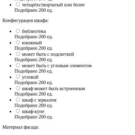
четырёхстворчатый или более
Подобрано
200
ед.
Конфигурация шкафа:
библиотека
Подобрано
200
ед.
книжный
Подобрано
200
ед.
может быть с подсветкой
Подобрано
200
ед.
может быть с угловым элементом
Подобрано
200
ед.
угловой
Подобрано
200
ед.
шкаф может быть встроенным
Подобрано
200
ед.
шкаф с зеркалом
Подобрано
200
ед.
шкаф-купе
Подобрано
200
ед.
Материал фасада: