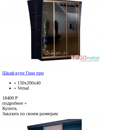
Шкаф купе Гран при
» 150x200x40
» Versal
18400 Р
подробнее »
Купить
Заказать по своим размерам