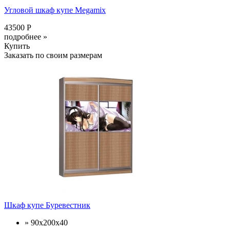
Угловой шкаф купе Megamix
43500 Р
подробнее »
Купить
Заказать по своим размерам
Шкаф купе Буревестник
» 90х200х40