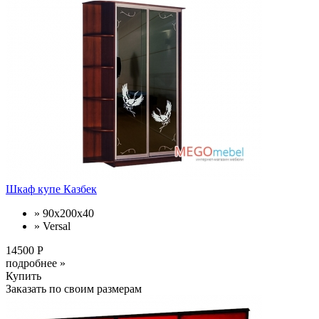
Шкаф купе Казбек
» 90x200x40
» Versal
14500 Р
подробнее »
Купить
Заказать по своим размерам