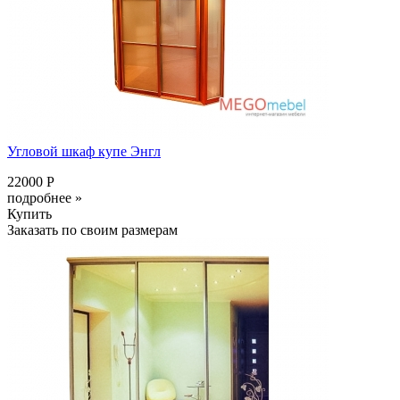
Угловой шкаф купе Энгл
22000 Р
подробнее »
Купить
Заказать по своим размерам