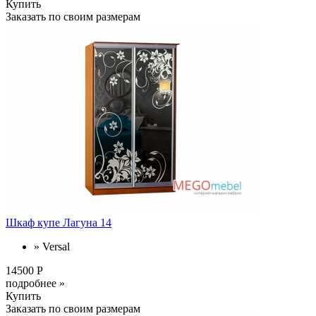
Купить
Заказать по своим размерам
Шкаф купе Лагуна 14
» Versal
14500 Р
подробнее »
Купить
Заказать по своим размерам