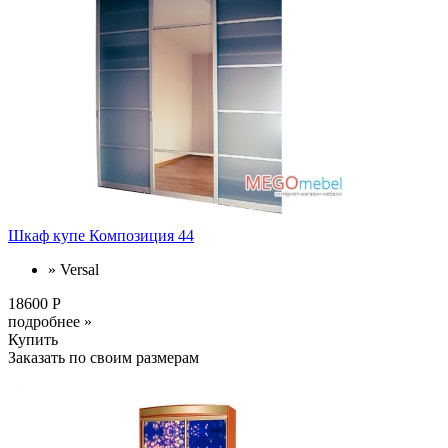
Шкаф купе Композиция 44
» Versal
18600 Р
подробнее »
Купить
Заказать по своим размерам