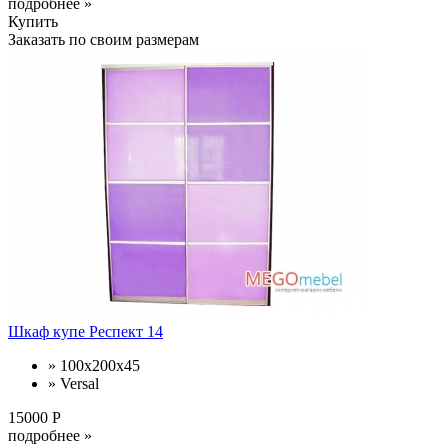
подробнее »
Купить
Заказать по своим размерам
Шкаф купе Респект 14
» 100x200x45
» Versal
15000 Р
подробнее »