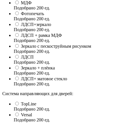
МДФ
Подобрано
200
ед.
Фотопечать
Подобрано
200
ед.
ЛДСП+зеркало
Подобрано
200
ед.
ЛДСП + рамка МДФ
Подобрано
200
ед.
Зеркало с пескоструйным рисунком
Подобрано
200
ед.
ЛДСП
Подобрано
200
ед.
Зеркало + плёнка
Подобрано
200
ед.
ЛДСП+ матовое стекло
Подобрано
200
ед.
Система направляющих для дверей:
TopLine
Подобрано
200
ед.
Versal
Подобрано
200
ед.