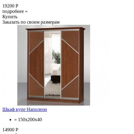
19200 Р
подробнее »
Купить
Заказать по своим размерам
Шкаф купе Наполеон
» 150х200х40
14900 Р