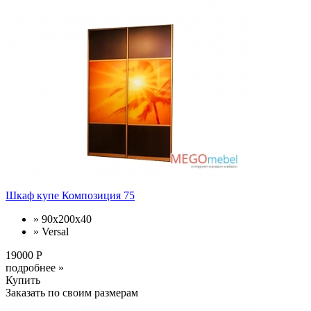
Шкаф купе Композиция 75
» 90x200x40
» Versal
19000 Р
подробнее »
Купить
Заказать по своим размерам