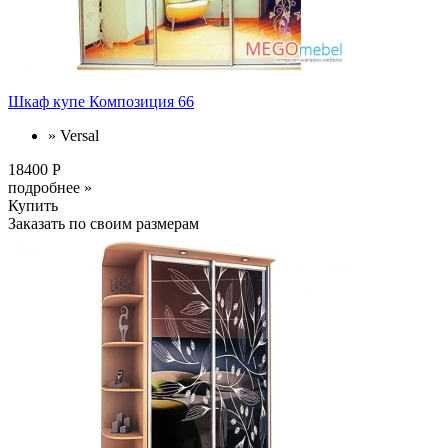
Шкаф купе Композиция 66
» Versal
18400 Р
подробнее »
Купить
Заказать по своим размерам