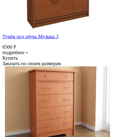
Тумба под обувь Музыка 3
6500 Р
подробнее »
Купить
Заказать по своим размерам