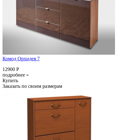
Комод Орхидея 7
12900 Р
подробнее »
Купить
Заказать по своим размерам