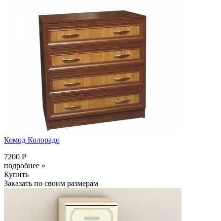
Комод Колорадо
7200 Р
подробнее »
Купить
Заказать по своим размерам