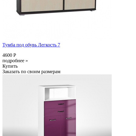
Тумба под обувь Легкость 7
4600 Р
подробнее »
Купить
Заказать по своим размерам