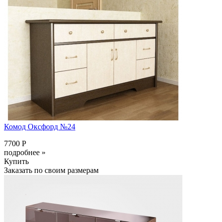
Комод Оксфорд №24
7700 Р
подробнее »
Купить
Заказать по своим размерам