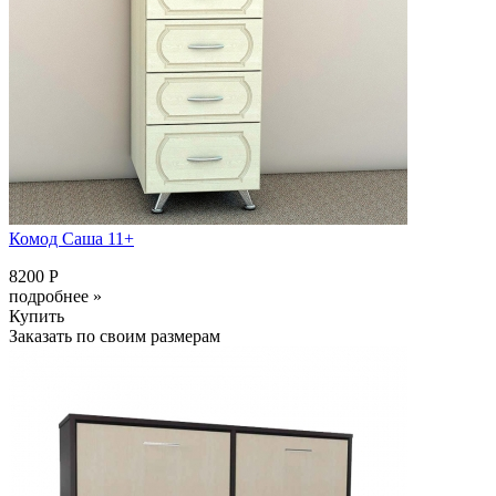
Комод Саша 11+
8200 Р
подробнее »
Купить
Заказать по своим размерам