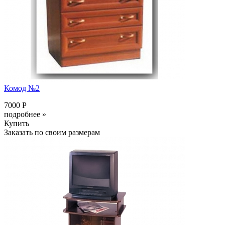
Комод №2
7000 Р
подробнее »
Купить
Заказать по своим размерам