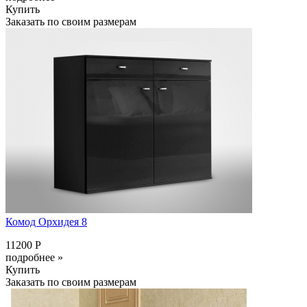
Купить
Заказать по своим размерам
Комод Орхидея 8
11200 Р
подробнее »
Купить
Заказать по своим размерам