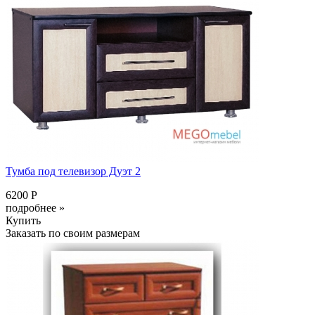
Тумба под телевизор Дуэт 2
6200 Р
подробнее »
Купить
Заказать по своим размерам