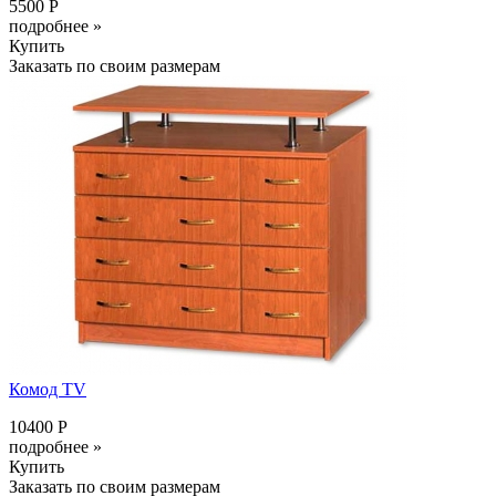
5500 Р
подробнее »
Купить
Заказать по своим размерам
Комод TV
10400 Р
подробнее »
Купить
Заказать по своим размерам