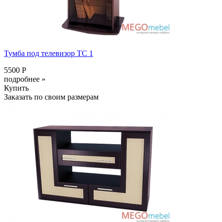
Тумба под телевизор ТС 1
5500 Р
подробнее »
Купить
Заказать по своим размерам