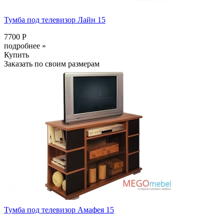
Тумба под телевизор Лайн 15
7700 Р
подробнее »
Купить
Заказать по своим размерам
Тумба под телевизор Амафея 15