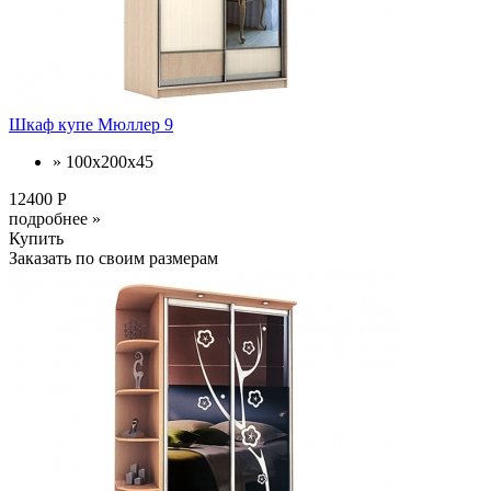
Шкаф купе Мюллер 9
» 100х200х45
12400 Р
подробнее »
Купить
Заказать по своим размерам