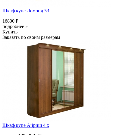
Шкаф купе Ломонд 53
16800 Р
подробнее »
Купить
Заказать по своим размерам
Шкаф купе Айриш 4 х