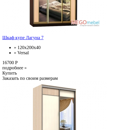
Шкаф купе Лагуна 7
» 120x200x40
» Versal
16700 Р
подробнее »
Купить
Заказать по своим размерам