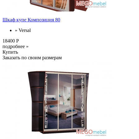
Шкаф купе Композиция 80
» Versal
18400 Р
подробнее »
Купить
Заказать по своим размерам