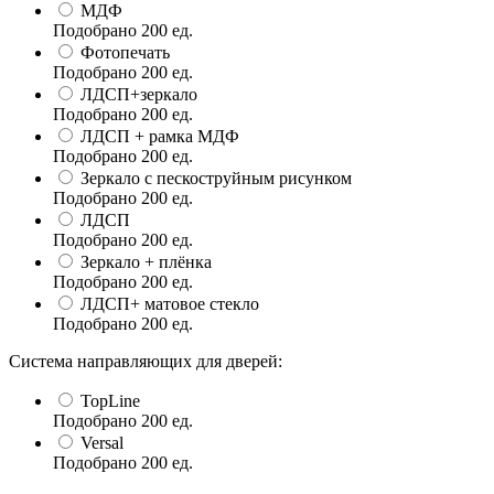
МДФ
Подобрано
200
ед.
Фотопечать
Подобрано
200
ед.
ЛДСП+зеркало
Подобрано
200
ед.
ЛДСП + рамка МДФ
Подобрано
200
ед.
Зеркало с пескоструйным рисунком
Подобрано
200
ед.
ЛДСП
Подобрано
200
ед.
Зеркало + плёнка
Подобрано
200
ед.
ЛДСП+ матовое стекло
Подобрано
200
ед.
Система направляющих для дверей:
TopLine
Подобрано
200
ед.
Versal
Подобрано
200
ед.