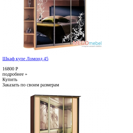
Шкаф купе Ломонд 45
16800 Р
подробнее »
Купить
Заказать по своим размерам