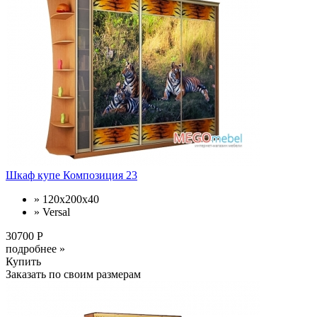
Шкаф купе Композиция 23
» 120x200x40
» Versal
30700 Р
подробнее »
Купить
Заказать по своим размерам