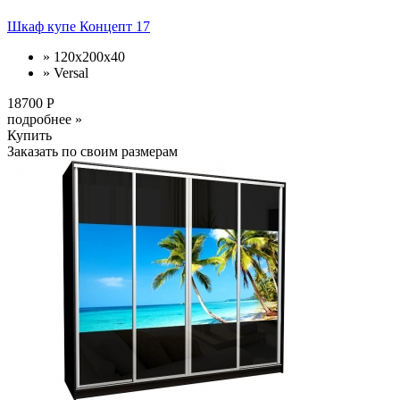
Шкаф купе Концепт 17
» 120x200x40
» Versal
18700 Р
подробнее »
Купить
Заказать по своим размерам