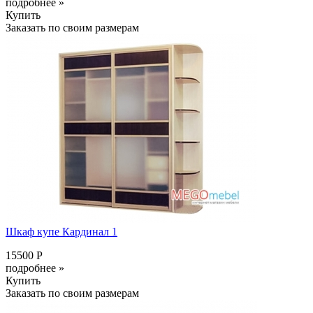
подробнее »
Купить
Заказать по своим размерам
Шкаф купе Кардинал 1
15500 Р
подробнее »
Купить
Заказать по своим размерам