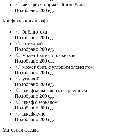
четырёхстворчатый или более
Подобрано
200
ед.
Конфигурация шкафа:
библиотека
Подобрано
200
ед.
книжный
Подобрано
200
ед.
может быть с подсветкой
Подобрано
200
ед.
может быть с угловым элементом
Подобрано
200
ед.
угловой
Подобрано
200
ед.
шкаф может быть встроенным
Подобрано
200
ед.
шкаф с зеркалом
Подобрано
200
ед.
шкаф-купе
Подобрано
200
ед.
Материал фасада: