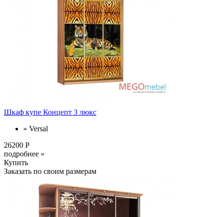
Шкаф купе Концепт 3 люкс
» Versal
26200 Р
подробнее »
Купить
Заказать по своим размерам