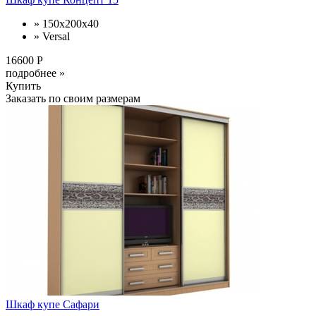
» 150x200x40
» Versal
16600 Р
подробнее »
Купить
Заказать по своим размерам
Шкаф купе Сафари