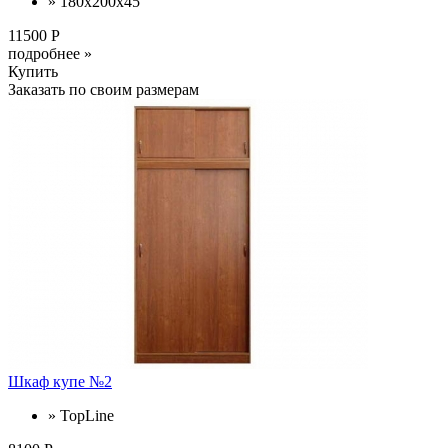
» 180х200х45
11500 Р
подробнее »
Купить
Заказать по своим размерам
Шкаф купе №2
» TopLine